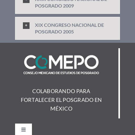
POSGRADO 2009
XIX CONGRESO NACIONAL DE
POSGRADO 2005
COLABORANDO PARA
FORTALECER EL POSGRADO EN
MÉXICO
Toggle