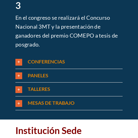
3
En el congreso se realizará el Concurso
Nacional 3MT y la presentación de
ganadores del premio COMEPO a tesis de
posgrado.
CONFERENCIAS
PANELES
TALLERES
MESAS DE TRABAJO
Institución Sede