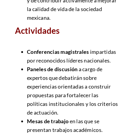
y de contribuir activamente a mejorar
la calidad de vida de la sociedad
mexicana.
Actividades
Conferencias magistrales
impartidas
por reconocidos líderes nacionales.
Paneles de discusión
a cargo de
expertos que debatirán sobre
experiencias orientadas a construir
propuestas para fortalecer las
políticas institucionales y los criterios
de actuación.
Mesas de trabajo
en las que se
presentan trabajos académicos.