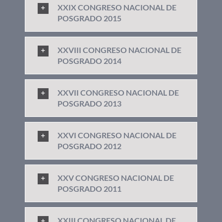
XXIX CONGRESO NACIONAL DE
POSGRADO 2015
XXVIII CONGRESO NACIONAL DE
POSGRADO 2014
XXVII CONGRESO NACIONAL DE
POSGRADO 2013
XXVI CONGRESO NACIONAL DE
POSGRADO 2012
XXV CONGRESO NACIONAL DE
POSGRADO 2011
XXIII CONGRESO NACIONAL DE