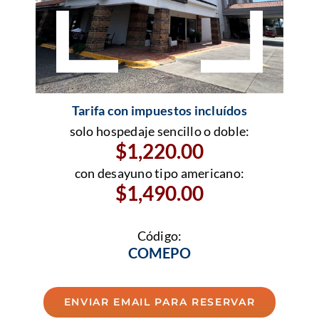
Tarifa con impuestos incluídos
solo hospedaje sencillo o doble:
$1,220.00
con desayuno tipo americano:
$1,490.00
Código:
COMEPO
ENVIAR EMAIL PARA RESERVAR