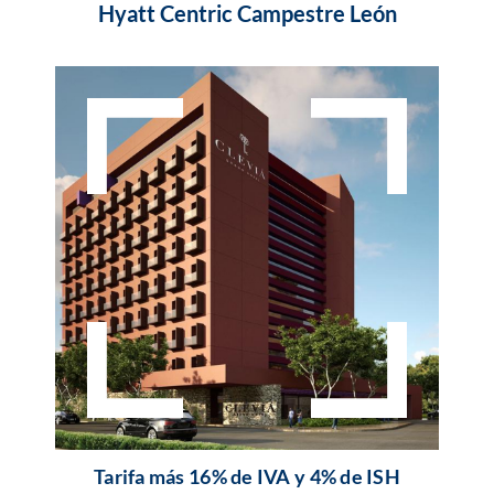
Hyatt Centric Campestre León
Tarifa más 16% de IVA y 4% de ISH