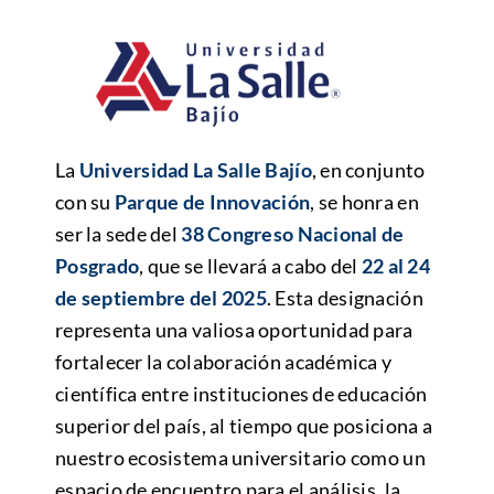
La
Universidad La Salle Bajío
, en conjunto
con su
Parque de Innovación
, se honra en
ser la sede del
38 Congreso Nacional de
Posgrado
, que se llevará a cabo del
22 al 24
de septiembre del 2025
. Esta designación
representa una valiosa oportunidad para
fortalecer la colaboración académica y
científica entre instituciones de educación
superior del país, al tiempo que posiciona a
nuestro ecosistema universitario como un
espacio de encuentro para el análisis, la