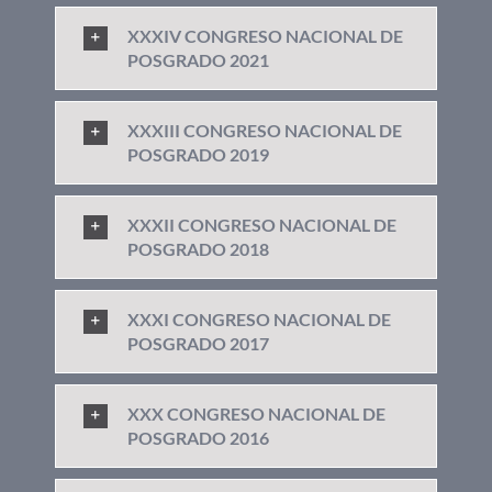
XXXIV CONGRESO NACIONAL DE
POSGRADO 2021
XXXIII CONGRESO NACIONAL DE
POSGRADO 2019
XXXII CONGRESO NACIONAL DE
POSGRADO 2018
XXXI CONGRESO NACIONAL DE
POSGRADO 2017
XXX CONGRESO NACIONAL DE
POSGRADO 2016