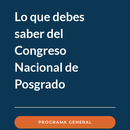
Lo que debes
saber del
Congreso
Nacional de
Posgrado
PROGRAMA GENERAL