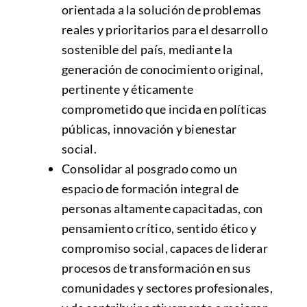
orientada a la solución de problemas
reales y prioritarios para el desarrollo
sostenible del país, mediante la
generación de conocimiento original,
pertinente y éticamente
comprometido que incida en políticas
públicas, innovación y bienestar
social.
Consolidar al posgrado como un
espacio de formación integral de
personas altamente capacitadas, con
pensamiento crítico, sentido ético y
compromiso social, capaces de liderar
procesos de transformación en sus
comunidades y sectores profesionales,