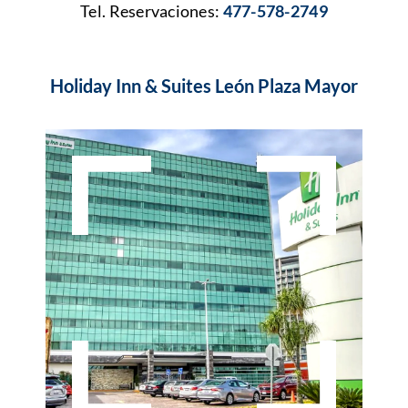
Tel. Reservaciones:
477-578-2749
Holiday Inn & Suites León Plaza Mayor