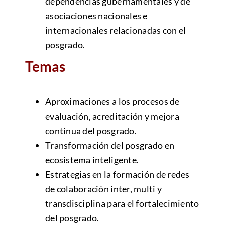
dependencias gubernamentales y de
asociaciones nacionales e
internacionales relacionadas con el
posgrado.
Temas
Aproximaciones a los procesos de
evaluación, acreditación y mejora
continua del posgrado.
Transformación del posgrado en
ecosistema inteligente.
Estrategias en la formación de redes
de colaboración inter, multi y
transdisciplina para el fortalecimiento
del posgrado.