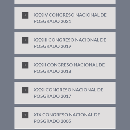
XXXIV CONGRESO NACIONAL DE
POSGRADO 2021
XXXIII CONGRESO NACIONAL DE
POSGRADO 2019
XXXII CONGRESO NACIONAL DE
POSGRADO 2018
XXXI CONGRESO NACIONAL DE
POSGRADO 2017
XIX CONGRESO NACIONAL DE
POSGRADO 2005