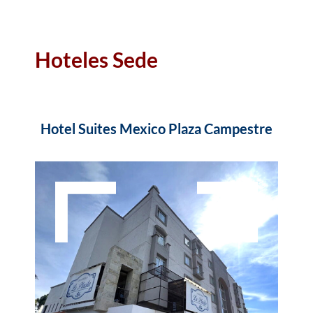
Hoteles Sede
Hotel Suites Mexico Plaza Campestre