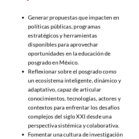
Generar propuestas que impacten en
políticas públicas, programas
estratégicos y herramientas
disponibles para aprovechar
oportunidades en la educación de
posgrado en México.
Reflexionar sobre el posgrado como
un ecosistema inteligente, dinámico y
adaptativo, capaz de articular
conocimientos, tecnologías, actores y
contextos para enfrentar los desafíos
complejos del siglo XXI desde una
perspectiva sistémica y colaborativa.
Fomentar una cultura de investigación