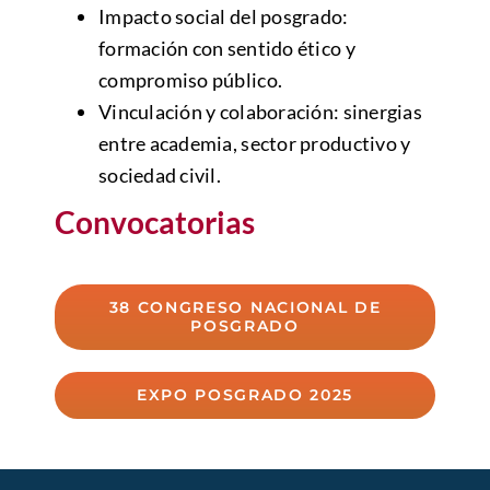
Impacto social del posgrado:
formación con sentido ético y
compromiso público.
Vinculación y colaboración: sinergias
entre academia, sector productivo y
sociedad civil.
Convocatorias
38 CONGRESO NACIONAL DE
POSGRADO
EXPO POSGRADO 2025