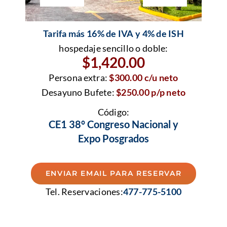
Tarifa más 16% de IVA y 4% de ISH
hospedaje sencillo o doble:
$1,420.00
Persona extra:
$300.00 c/u neto
Desayuno Bufete:
$250.00 p/p neto
Código:
CE1 38° Congreso Nacional y
Expo Posgrados
ENVIAR EMAIL PARA RESERVAR
Tel. Reservaciones:
477-775-5100