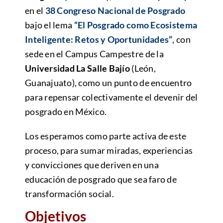
en el
38 Congreso Nacional de Posgrado
bajo el lema
“El Posgrado como Ecosistema
Inteligente: Retos y Oportunidades”
, con
sede en el Campus Campestre de la
Universidad La Salle Bajío
(León,
Guanajuato), como un punto de encuentro
para repensar colectivamente el devenir del
posgrado en México.
Los esperamos como parte activa de este
proceso, para sumar miradas, experiencias
y convicciones que deriven en una
educación de posgrado que sea faro de
transformación social.
Objetivos