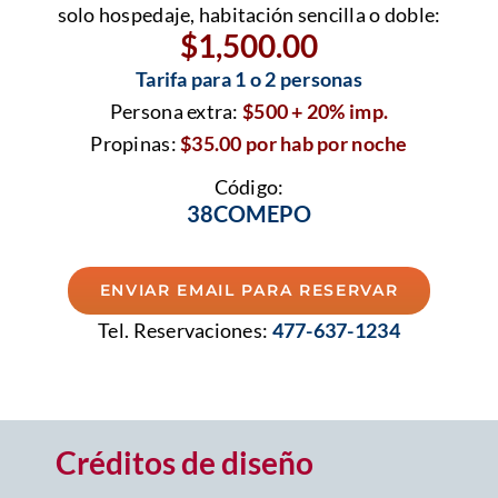
solo hospedaje, habitación sencilla o doble:
$1,500.00
Tarifa para 1 o 2 personas
Persona extra:
$500 + 20% imp.
Propinas:
$35.00 por hab por noche
Código:
38COMEPO
ENVIAR EMAIL PARA RESERVAR
Tel. Reservaciones:
477-637-1234
Créditos de diseño