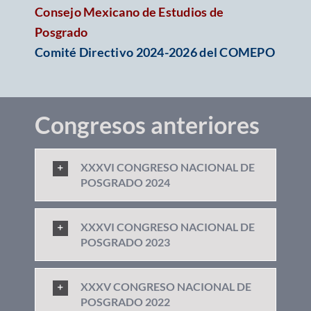
Consejo Mexicano de Estudios de
Posgrado
Comité Directivo 2024-2026 del COMEPO
Congresos anteriores
XXXVI CONGRESO NACIONAL DE
POSGRADO 2024
XXXVI CONGRESO NACIONAL DE
POSGRADO 2023
XXXV CONGRESO NACIONAL DE
POSGRADO 2022