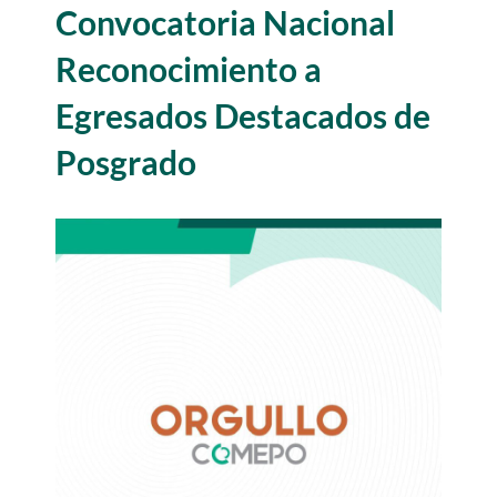
Convocatoria Nacional
Alianzas
Reconocimiento a
Egresados Destacados de
Contacto
Posgrado