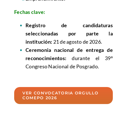
Fechas clave:
Registro de candidaturas
seleccionadas por parte la
institución:
21 de agosto de 2026.
Ceremonia nacional de entrega de
reconocimientos:
durante el 39º
Congreso Nacional de Posgrado.
VER CONVOCATORIA ORGULLO
COMEPO 2026