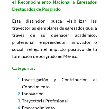
el Reconocimiento Nacional a Egresados
Destacados de Posgrado.
Esta distinción busca visibilizar las
trayectorias ejemplares de egresados que, a
través de su quehacer académico,
profesional, emprendedor, innovador o
social, reflejan el impacto positivo de la
formación de posgrado en México.
Categorías:
Investigación y Contribución al
Conocimiento
Innovación
Trayectoria Profesional
Emprendimiento.