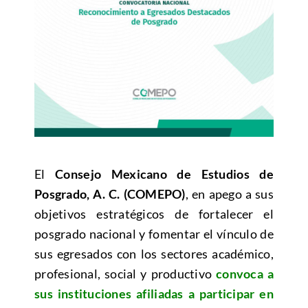
El
Consejo Mexicano de Estudios de
Posgrado, A. C. (COMEPO)
, en apego a sus
objetivos estratégicos de fortalecer el
posgrado nacional y fomentar el vínculo de
sus egresados con los sectores académico,
profesional, social y productivo
convoca a
sus instituciones afiliadas a participar en