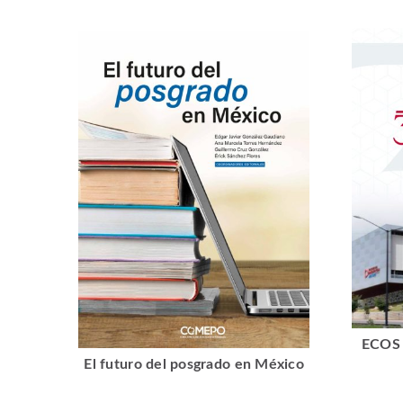
ECOS 
El futuro del posgrado en México