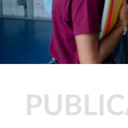
PUBLI