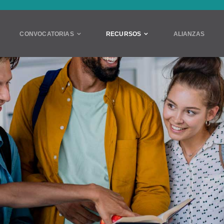
CONVOCATORIAS
RECURSOS
ALIANZAS