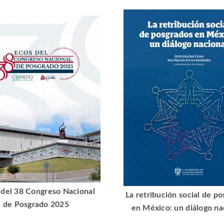
del 38 Congreso Nacional
La retribución social de p
de Posgrado 2025
en México: un diálogo na