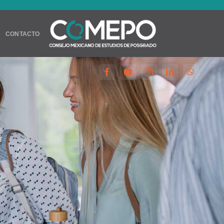
CONTACTO