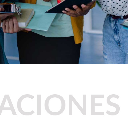
CACIONES