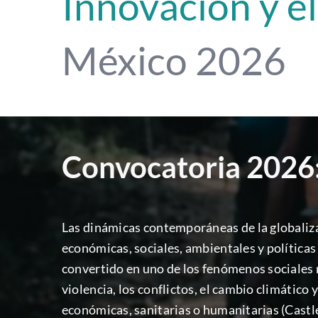
Innovación y el
México 2026
Convocatoria 2026
Las dinámicas contemporáneas de la globaliz
económicas, sociales, ambientales y políticas
convertido en uno de los fenómenos sociales m
violencia, los conflictos, el cambio climático
económicas, sanitarias o humanitarias (Castl