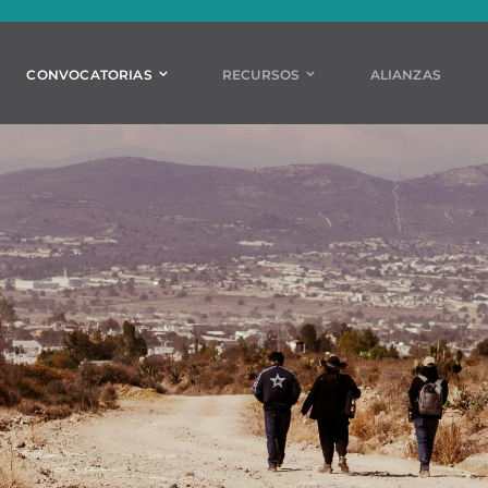
CONVOCATORIAS
RECURSOS
ALIANZAS