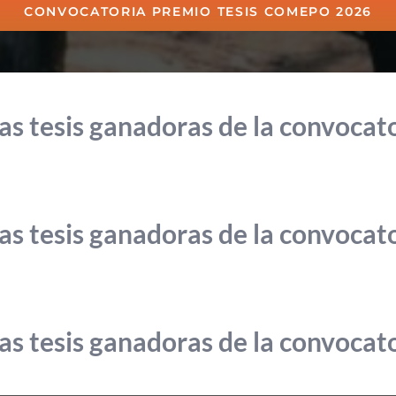
CONVOCATORIA PREMIO TESIS COMEPO 2026
as tesis ganadoras de la convocat
as tesis ganadoras de la convocat
as tesis ganadoras de la convocat