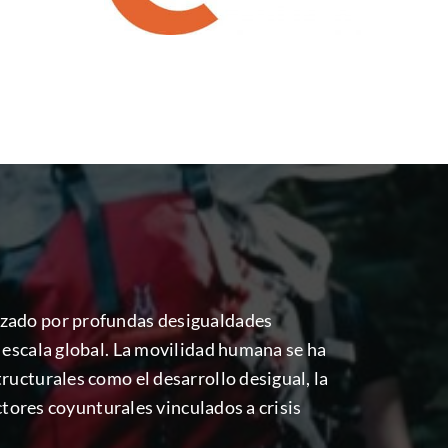
izado por profundas desigualdades
 escala global. La movilidad humana se ha
ructurales como el desarrollo desigual, la
ctores coyunturales vinculados a crisis