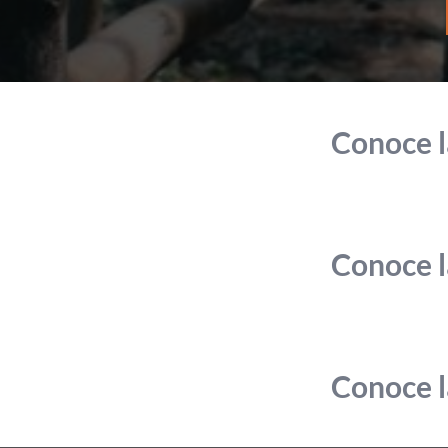
Conoce l
Conoce l
Conoce l