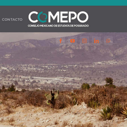
CONTACTO