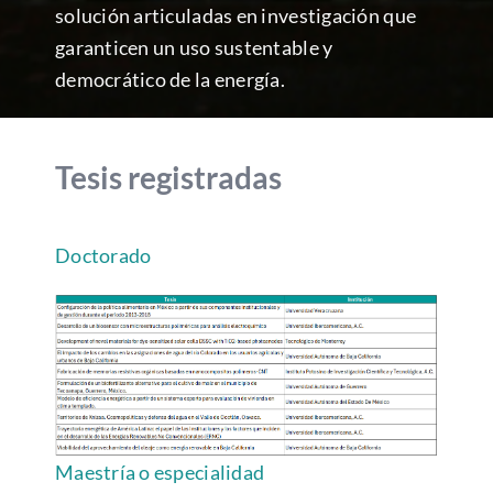
solución articuladas en investigación que
garanticen un uso sustentable y
democrático de la energía.
Tesis registradas
Doctorado
Maestría o especialidad