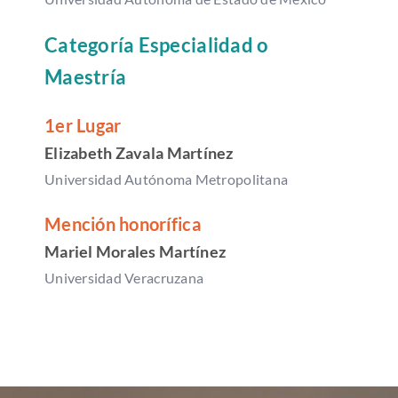
Categoría Especialidad o
Maestría
1er Lugar
Elizabeth Zavala Martínez
Universidad Autónoma Metropolitana
Mención honorífica
Mariel Morales Martínez
Universidad Veracruzana