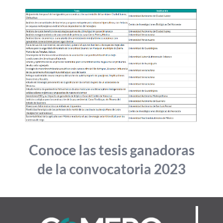
Conoce las tesis ganadoras
de la convocatoria 2023