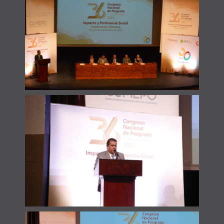
Alianzas
Contacto