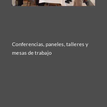
Conferencias, paneles,
talleres y
mesas de trabajo