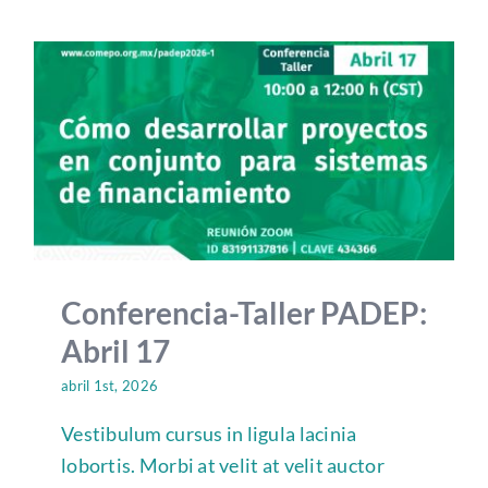
Conferencia-Taller PADEP:
Abril 17
abril 1st, 2026
Vestibulum cursus in ligula lacinia
lobortis. Morbi at velit at velit auctor