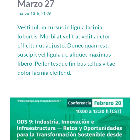
Marzo 27
marzo 13th, 2026
Vestibulum cursus in ligula lacinia
lobortis. Morbi at velit at velit auctor
efficitur ut ac justo. Donec quam est,
suscipit vel ligula ut, aliquet maximus
libero. Pellentesque finibus tellus vitae
dolor lacinia eleifend.