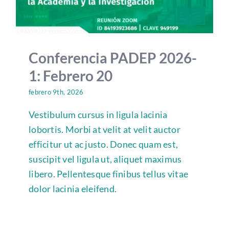
Conferencia PADEP 2026-
1: Febrero 20
febrero 9th, 2026
Vestibulum cursus in ligula lacinia
lobortis. Morbi at velit at velit auctor
efficitur ut ac justo. Donec quam est,
suscipit vel ligula ut, aliquet maximus
libero. Pellentesque finibus tellus vitae
dolor lacinia eleifend.