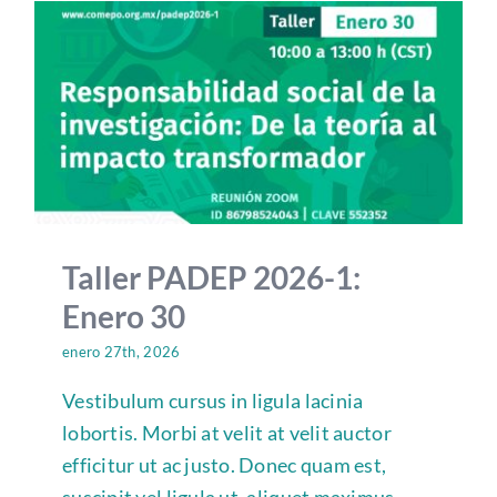
Taller PADEP 2026-1:
Enero 30
enero 27th, 2026
Vestibulum cursus in ligula lacinia
lobortis. Morbi at velit at velit auctor
efficitur ut ac justo. Donec quam est,