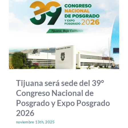
Tijuana será sede del 39°
Congreso Nacional de
Posgrado y Expo Posgrado
2026
noviembre 13th, 2025