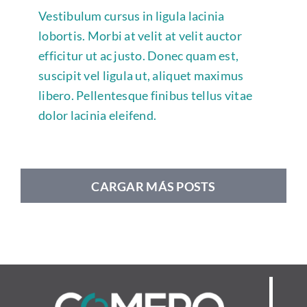
Vestibulum cursus in ligula lacinia
lobortis. Morbi at velit at velit auctor
efficitur ut ac justo. Donec quam est,
suscipit vel ligula ut, aliquet maximus
libero. Pellentesque finibus tellus vitae
dolor lacinia eleifend.
CARGAR MÁS POSTS