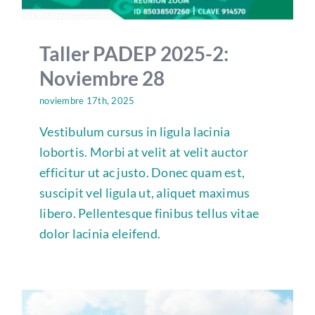
Taller PADEP 2025-2:
Noviembre 28
noviembre 17th, 2025
Vestibulum cursus in ligula lacinia
lobortis. Morbi at velit at velit auctor
efficitur ut ac justo. Donec quam est,
suscipit vel ligula ut, aliquet maximus
libero. Pellentesque finibus tellus vitae
dolor lacinia eleifend.