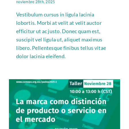
noviembre 28th, 2025
Vestibulum cursus in ligula lacinia
lobortis. Morbi at velit at velit auctor
efficitur ut ac justo. Donec quam est,
suscipit vel ligula ut, aliquet maximus
libero. Pellentesque finibus tellus vitae
dolor lacinia eleifend.