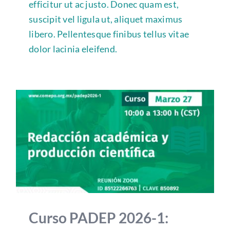
efficitur ut ac justo. Donec quam est,
suscipit vel ligula ut, aliquet maximus
libero. Pellentesque finibus tellus vitae
dolor lacinia eleifend.
Curso PADEP 2026-1: