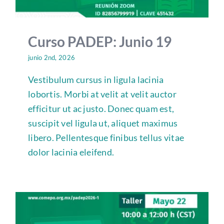
Curso PADEP: Junio 19
junio 2nd, 2026
Vestibulum cursus in ligula lacinia
lobortis. Morbi at velit at velit auctor
efficitur ut ac justo. Donec quam est,
suscipit vel ligula ut, aliquet maximus
libero. Pellentesque finibus tellus vitae
dolor lacinia eleifend.