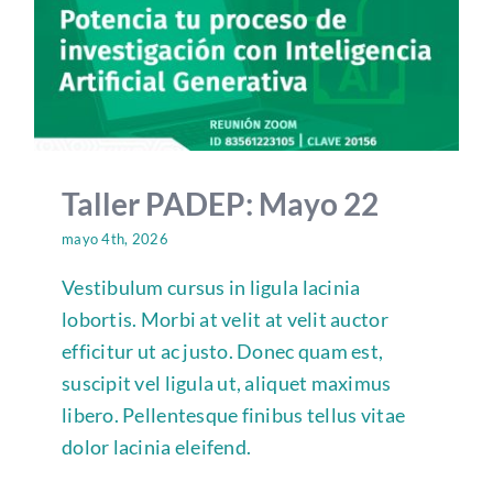
Taller PADEP: Mayo 22
mayo 4th, 2026
Vestibulum cursus in ligula lacinia
lobortis. Morbi at velit at velit auctor
efficitur ut ac justo. Donec quam est,
suscipit vel ligula ut, aliquet maximus
libero. Pellentesque finibus tellus vitae
dolor lacinia eleifend.