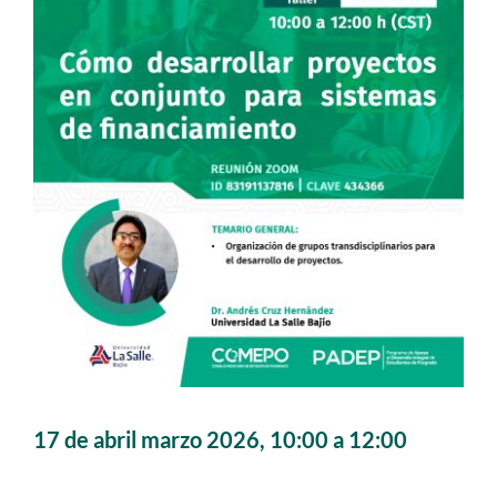
Alianzas
Contacto
17 de abril marzo 2026, 10:00 a 12:00