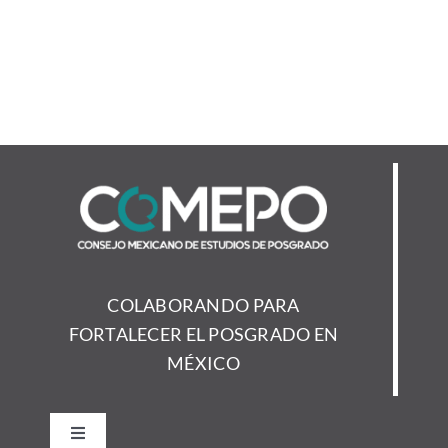
COLABORANDO PARA
FORTALECER EL POSGRADO EN
MÉXICO
Toggle