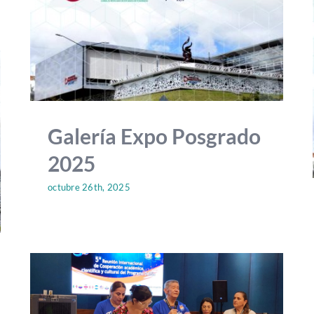
Galería Expo Posgrado
2025
octubre 26th, 2025