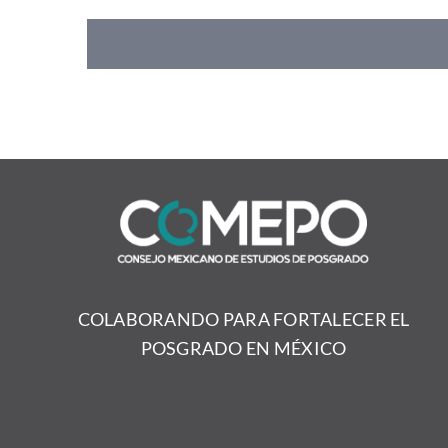
COLABORANDO PARA FORTALECER EL
POSGRADO EN MÉXICO