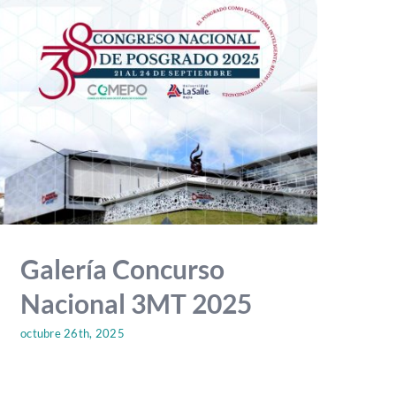
Galería Concurso
Nacional 3MT 2025
octubre 26th, 2025