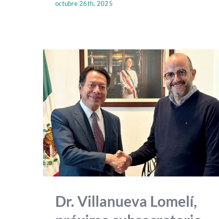
octubre 26th, 2025
Dr. Villanueva Lomelí,