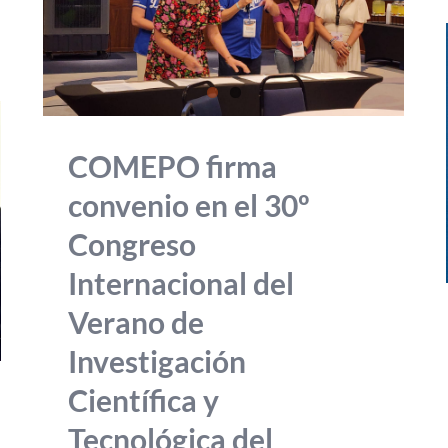
COMEPO firma
convenio en el 30º
Congreso
Internacional del
Verano de
Investigación
Científica y
Tecnológica del