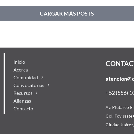
CARGAR MÁS POSTS
Inicio
CONTAC
Acerca
Comunidad
atencion@
Convocatorias
+52 (556) 1
Recursos
Alianzas
Av. Plutarco E
Contacto
Col. Fovissste
Ciudad Juárez,