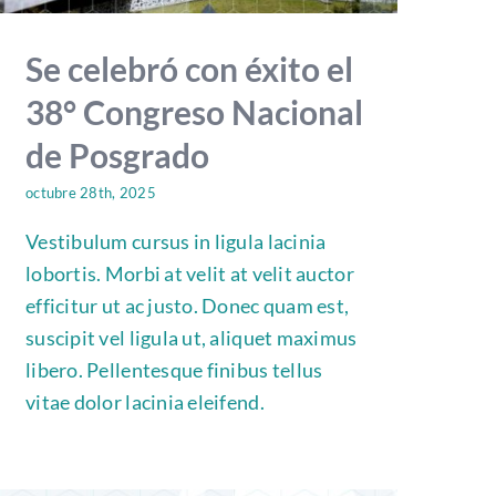
Se celebró con éxito el
38° Congreso Nacional
de Posgrado
octubre 28th, 2025
Vestibulum cursus in ligula lacinia
lobortis. Morbi at velit at velit auctor
efficitur ut ac justo. Donec quam est,
suscipit vel ligula ut, aliquet maximus
libero. Pellentesque finibus tellus
vitae dolor lacinia eleifend.