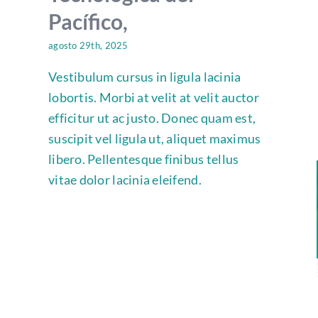
Pacífico,
agosto 29th, 2025
Vestibulum cursus in ligula lacinia
lobortis. Morbi at velit at velit auctor
efficitur ut ac justo. Donec quam est,
suscipit vel ligula ut, aliquet maximus
libero. Pellentesque finibus tellus
vitae dolor lacinia eleifend.