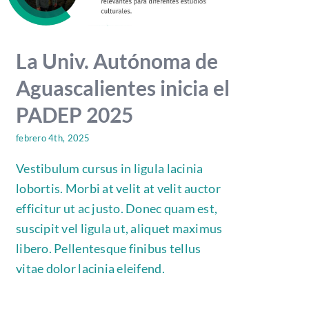
La Univ. Autónoma de
Aguascalientes inicia el
PADEP 2025
febrero 4th, 2025
Vestibulum cursus in ligula lacinia
lobortis. Morbi at velit at velit auctor
efficitur ut ac justo. Donec quam est,
suscipit vel ligula ut, aliquet maximus
libero. Pellentesque finibus tellus
vitae dolor lacinia eleifend.