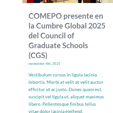
COMEPO presente en
la Cumbre Global 2025
del Council of
Graduate Schools
(CGS)
noviembre 4th, 2025
Vestibulum cursus in ligula lacinia
lobortis. Morbi at velit at velit auctor
efficitur ut ac justo. Donec quam est,
suscipit vel ligula ut, aliquet maximus
libero. Pellentesque finibus tellus
vitae dolor lacinia eleifend.