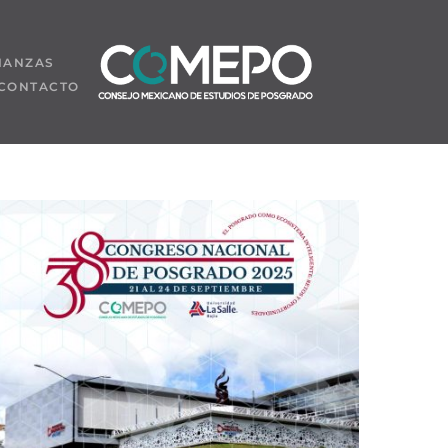
IANZAS
CONTACTO