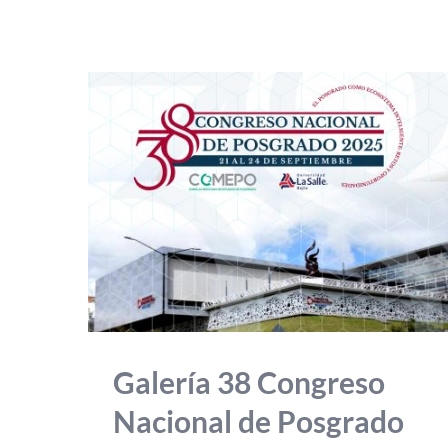
Galería 38 Congreso
Nacional de Posgrado