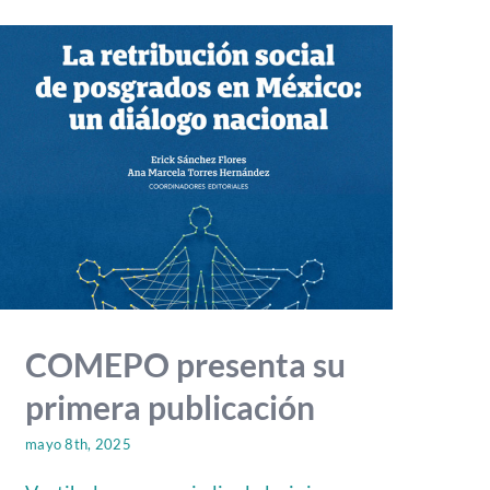
COMEPO presenta su
primera publicación
mayo 8th, 2025