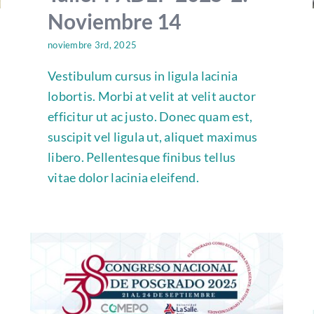
Noviembre 14
noviembre 3rd, 2025
Vestibulum cursus in ligula lacinia
lobortis. Morbi at velit at velit auctor
efficitur ut ac justo. Donec quam est,
suscipit vel ligula ut, aliquet maximus
libero. Pellentesque finibus tellus
vitae dolor lacinia eleifend.