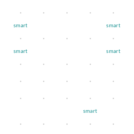
smart
smart
smart
smart
smart