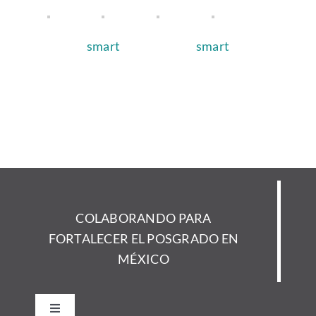
smart
smart
COLABORANDO PARA
FORTALECER EL POSGRADO EN
MÉXICO
Toggle