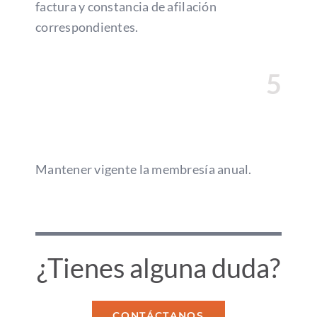
factura y constancia de afilación
correspondientes.
5
Mantener vigente la membresía anual.
¿Tienes alguna duda?
CONTÁCTANOS