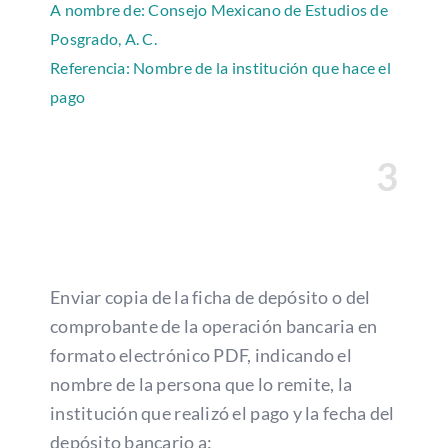
A nombre de: Consejo Mexicano de Estudios de
Posgrado, A. C.
Referencia: Nombre de la institución que hace el
pago
3
Enviar copia
de la ficha de depósito o del
comprobante de la
operación bancaria en
formato electrónico PDF, indicando
el
nombre de la persona
que lo remite, la
institución que realizó el pago y la fecha del
depósito bancario
a: