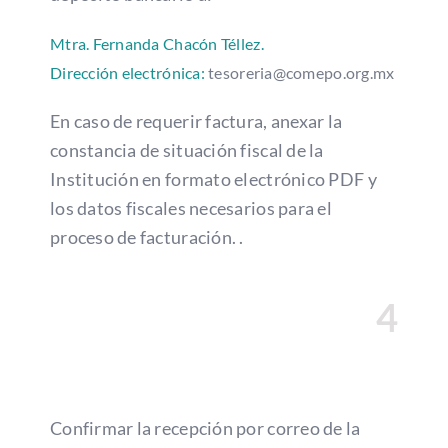
Mtra. Fernanda Chacón Téllez.
Dirección electrónica:
tesoreria@comepo.org.mx
En caso de requerir factura, anexar la
constancia de situación fiscal de la
Institución en formato electrónico PDF y
los datos fiscales necesarios para el
proceso de facturación. .
4
Confirmar la recepción por correo de la