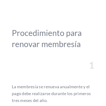
Alianzas
Contacto
Procedimiento para
renovar membresía
1
La membresía se renueva anualmente y el
pago debe realizarse durante los primeros
tres meses del año.