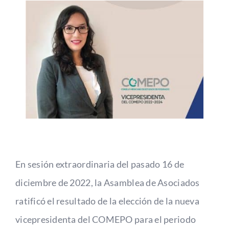
Alianzas
Contacto
En sesión extraordinaria del pasado 16 de
diciembre de 2022, la Asamblea de Asociados
ratificó el resultado de la elección de la nueva
vicepresidenta del COMEPO para el periodo