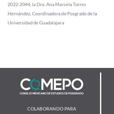
2022-2044, la Dra. Ana Marcela Torres
Hernández, Coordinadora de Posgrado de la
Universidad de Guadalajara
COLABORANDO PARA