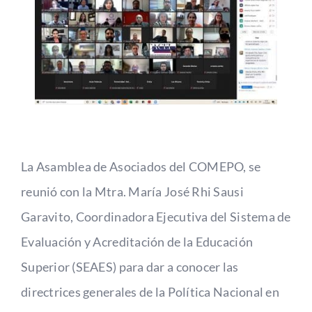
Alianzas
Contacto
La Asamblea de Asociados del COMEPO, se
reunió con la Mtra. María José Rhi Sausi
Garavito, Coordinadora Ejecutiva del Sistema de
Evaluación y Acreditación de la Educación
Superior (SEAES) para dar a conocer las
directrices generales de la Política Nacional en