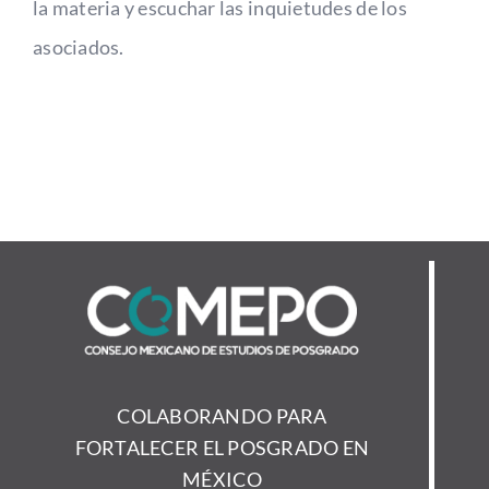
la materia y escuchar las inquietudes de los
asociados.
COLABORANDO PARA
FORTALECER EL POSGRADO EN
MÉXICO