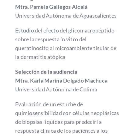
Mtra. Pamela Gallegos Alcalá
Universidad Autónoma de Aguascalientes
Estudio del efecto del glicomacropéptido
sobre la respuesta in vitro del
queratinocito al microambiente tisular de
la dermatitis atópica
Selección de la audiencia
Mtra. Karla Marina Delgado Machuca
Universidad Autónoma de Colima
Evaluación de un estuche de
quimiosensibilidad con células neoplásicas
de biopsias líquidas para predecir la
respuesta clínica de los pacientes a los