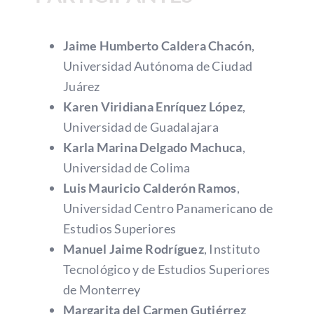
Jaime Humberto Caldera Chacón
,
Universidad Autónoma de Ciudad
Juárez
Karen Viridiana Enríquez López
,
Universidad de Guadalajara
Karla Marina Delgado Machuca
,
Universidad de Colima
Luis Mauricio Calderón Ramos
,
Universidad Centro Panamericano de
Estudios Superiores
Manuel Jaime Rodríguez
, Instituto
Tecnológico y de Estudios Superiores
de Monterrey
Margarita del Carmen Gutiérrez