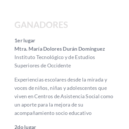
GANADORES
1er lugar
Mtra. María Dolores Durán
Domínguez
Instituto Tecnológico y de Estudios
Superiores de Occidente
Experiencias escolares desde la mirada y
voces de niños, niñas y adolescentes que
viven en Centros de Asistencia Social como
un aporte para la mejora de su
acompañamiento socio educativo
2do lugar