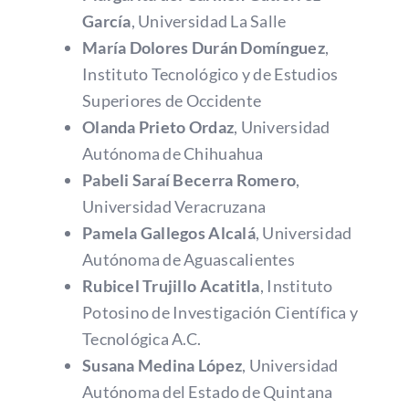
García
, Universidad La Salle
María Dolores Durán Domínguez
,
Instituto Tecnológico y de Estudios
Superiores de Occidente
Olanda Prieto Ordaz
, Universidad
Autónoma de Chihuahua
Pabeli Saraí Becerra Romero
,
Universidad Veracruzana
Pamela Gallegos Alcalá
, Universidad
Autónoma de Aguascalientes
Rubicel Trujillo Acatitla
, Instituto
Potosino de Investigación Científica y
Tecnológica A.C.
Susana Medina López
, Universidad
Autónoma del Estado de Quintana